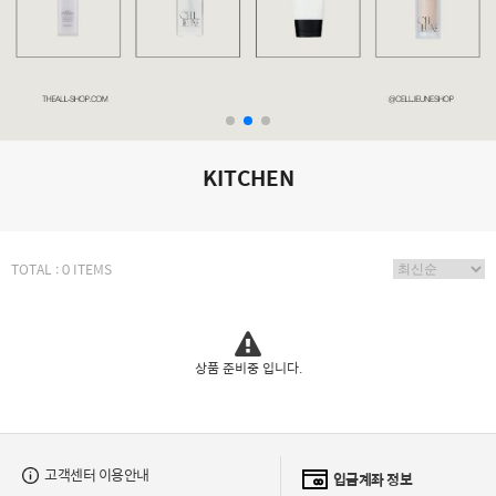
KITCHEN
TOTAL : 0 ITEMS
상품 준비중 입니다.
고객센터 이용안내
입금계좌 정보